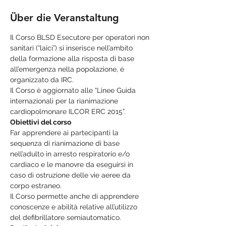
Über die Veranstaltung
Il Corso BLSD Esecutore per operatori non 
sanitari (“laici”) si inserisce nell’ambito 
della formazione alla risposta di base 
all’emergenza nella popolazione, è 
Il Corso è aggiornato alle “Linee Guida 
internazionali per la rianimazione 
Far apprendere ai partecipanti la 
sequenza di rianimazione di base 
nell’adulto in arresto respiratorio e/o 
cardiaco e le manovre da eseguirsi in 
caso di ostruzione delle vie aeree da 
Il Corso permette anche di apprendere 
conoscenze e abilità relative all’utilizzo 