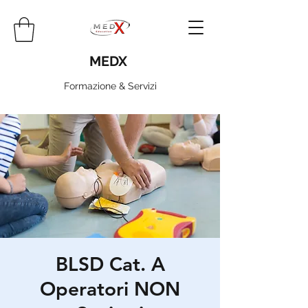
MEDX
Formazione & Servizi
BLSD Cat. A
Operatori NON