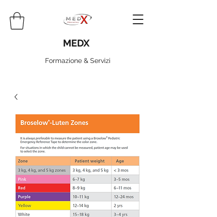
MEDX
Formazione & Servizi