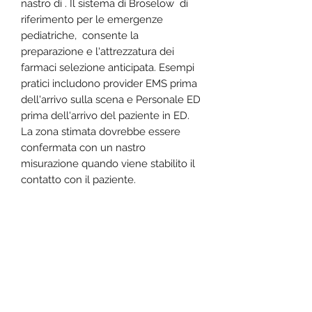
nastro di . Il sistema di Broselow di
riferimento per le emergenze
pediatriche, consente la
preparazione e l'attrezzatura dei
farmaci selezione anticipata. Esempi
pratici includono provider EMS prima
dell'arrivo sulla scena e Personale ED
prima dell'arrivo del paziente in ED.
La zona stimata dovrebbe essere
confermata con un nastro
misurazione quando viene stabilito il
contatto con il paziente.
File pdf